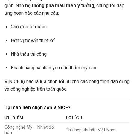
giản. Nhờ
hệ thống pha màu theo ý tưởng
, chúng tôi đáp
ứng hoàn hảo các nhu cầu:
Chủ đầu tư dự án
Đơn vị tư vấn thiết kế
Nhà thầu thi công
Khách hàng cá nhân yêu cầu thẩm mỹ cao
VINICE tự hào là lựa chọn tối ưu cho các công trình dân dụng
và công nghiệp trên toàn quốc.
Tại sao nên chọn sơn VINICE?
ƯU ĐIỂM
LỢI ÍCH
Công nghệ Mỹ – Nhiệt đới
Phù hợp khí hậu Việt Nam
hóa