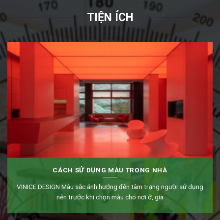
TIỆN ÍCH
CÁCH SỬ DỤNG MÀU TRONG NHÀ
VINICE DESIGN Màu sắc ảnh hưởng đến tâm trạng người sử dụng
nên trước khi chọn màu cho nơi ở, gia