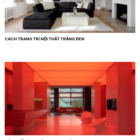
CÁCH TRANG TRÍ NỘI THẤT TRẮNG ĐEN