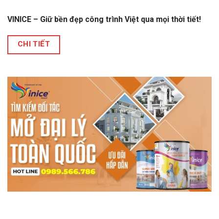
VINICE – Giữ bền đẹp công trình Việt qua mọi thời tiết!
CHI TIẾT