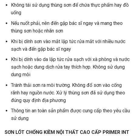
Không tái sử dụng thùng sơn để chứa thực phẩm hay đồ
uống
Nếu nuốt phải, nên đến gặp bác sĩ ngay và mang theo
thùng sơn hoặc nhãn sơn
Khi bị dính sơn vào mắt lập tức rửa mắt với nhiều nước
sạch và đến gặp bác sĩ ngay
Khi bị dính vào da lập tức rửa sạch với xà phòng và nước
sạch hoặc dung dịch rửa tay thích hợp. Không sử dụng
dung môi
Tránh thải sơn ra môi trường. Không đổ sơn vào cống
rãnh hay nguồn nước. Xử lý thùng sơn đã sử dụng theo
đúng quy định địa phương
Thông tin an toàn sản phẩm được cung cấp theo yêu cầu
sử dụng
SƠN LÓT CHỐNG KIỀM NỘI THẤT CAO CẤP PRIMER INT