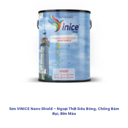
Sơn VINICE Nano Shield – Ngoại Thất Siêu Bóng, Chống Bám
Bụi, Bền Màu