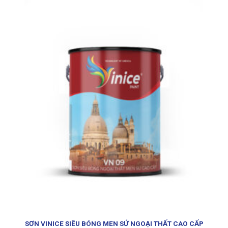
SƠN VINICE SIÊU BÓNG MEN SỨ NGOẠI THẤT CAO CẤP