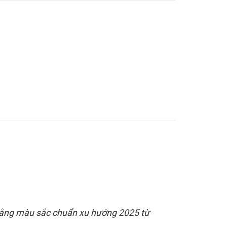
 bằng màu sắc chuẩn xu hướng 2025 từ