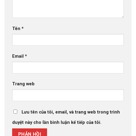
Tên
*
Email
*
Trang web
Lưu tên của tôi, email, và trang web trong trình
duyệt này cho lần bình luận kế tiếp của tôi.