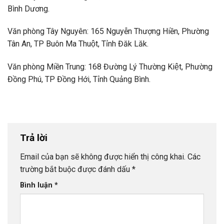
Bình Dương.
Văn phòng Tây Nguyên: 165 Nguyễn Thượng Hiền, Phường
Tân An, TP Buôn Ma Thuột, Tỉnh Đăk Lăk.
Văn phòng Miền Trung: 168 Đường Lý Thường Kiệt, Phường
Đồng Phú, TP Đồng Hới, Tỉnh Quảng Bình.
Trả lời
Email của bạn sẽ không được hiển thị công khai.
Các
trường bắt buộc được đánh dấu
*
Bình luận
*