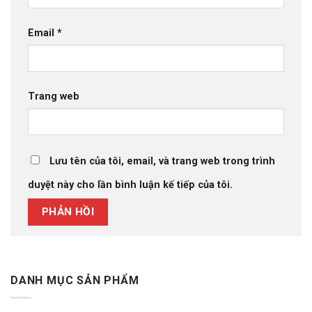
Email
*
Trang web
Lưu tên của tôi, email, và trang web trong trình
duyệt này cho lần bình luận kế tiếp của tôi.
DANH MỤC SẢN PHẨM