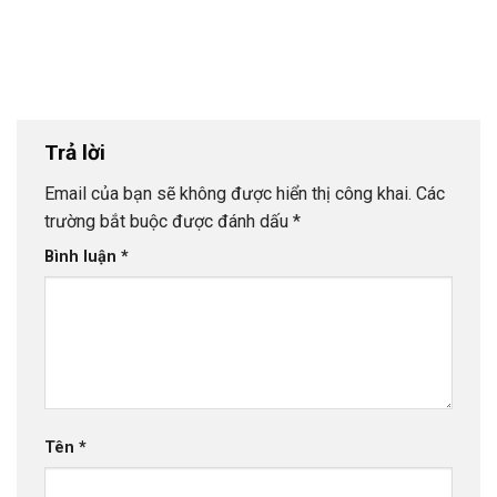
Trả lời
Email của bạn sẽ không được hiển thị công khai.
Các
trường bắt buộc được đánh dấu
*
Bình luận
*
Tên
*