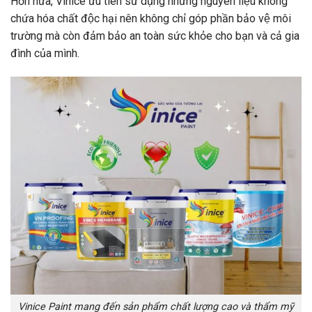
Hơn nữa, Vinice ưu tiên sử dụng những nguyên liệu không
chứa hóa chất độc hại nên không chỉ góp phần bảo vệ môi
trường mà còn đảm bảo an toàn sức khỏe cho bạn và cả gia
đình của mình.
Vinice Paint mang đến sản phẩm chất lượng cao và thẩm mỹ