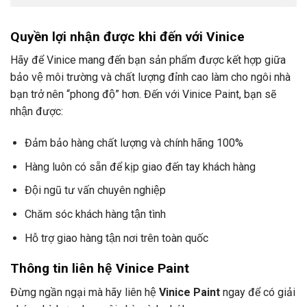
Quyền lợi nhận được khi đến với Vinice
Hãy để Vinice mang đến bạn sản phẩm được kết hợp giữa
bảo vệ môi trường và chất lượng đỉnh cao làm cho ngôi nhà
bạn trở nên “phong độ” hơn. Đến với Vinice Paint, bạn sẽ
nhận được:
Đảm bảo hàng chất lượng và chính hãng 100%
Hàng luôn có sẵn để kịp giao đến tay khách hàng
Đội ngũ tư vấn chuyên nghiệp
Chăm sóc khách hàng tận tình
Hỗ trợ giao hàng tận nơi trên toàn quốc
Thông tin liên hệ Vinice Paint
Đừng ngần ngại mà hãy liên hệ
Vinice Paint
ngay để có giải